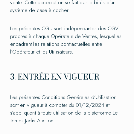
vente. Cette acceptation se fait par le biais d’un
système de case à cocher.
Les présentes CGU sont indépendantes des CGV
propres à chaque Opérateur de Ventes, lesquelles
encadrent les relations contractuelles entre
l’Opérateur et les Utilisateurs.
3. ENTRÉE EN VIGUEUR
Les présentes Conditions Générales d’Utilisation
sont en vigueur à compter du 01/12/2024 et
s’appliquent à toute utilisation de la plateforme Le
Temps Jadis Auction.