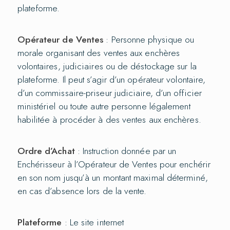
plateforme.
Opérateur de Ventes
: Personne physique ou
morale organisant des ventes aux enchères
volontaires, judiciaires ou de déstockage sur la
plateforme. Il peut s’agir d’un opérateur volontaire,
d’un commissaire-priseur judiciaire, d’un officier
ministériel ou toute autre personne légalement
habilitée à procéder à des ventes aux enchères.
Ordre d’Achat
: Instruction donnée par un
Enchérisseur à l’Opérateur de Ventes pour enchérir
en son nom jusqu’à un montant maximal déterminé,
en cas d’absence lors de la vente.
Plateforme
: Le site internet