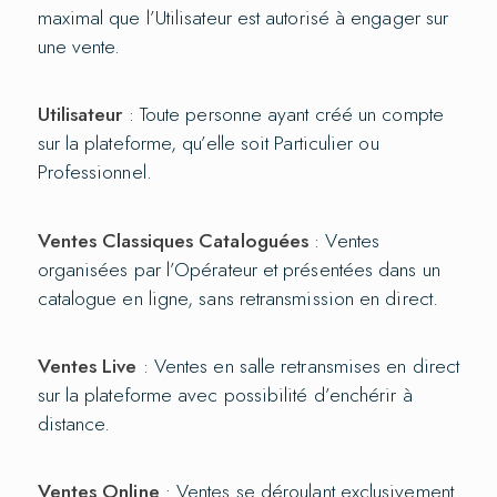
maximal que l’Utilisateur est autorisé à engager sur
une vente.
Utilisateur
: Toute personne ayant créé un compte
sur la plateforme, qu’elle soit Particulier ou
Professionnel.
Ventes Classiques Cataloguées
: Ventes
organisées par l’Opérateur et présentées dans un
catalogue en ligne, sans retransmission en direct.
Ventes Live
: Ventes en salle retransmises en direct
sur la plateforme avec possibilité d’enchérir à
distance.
Ventes Online
: Ventes se déroulant exclusivement