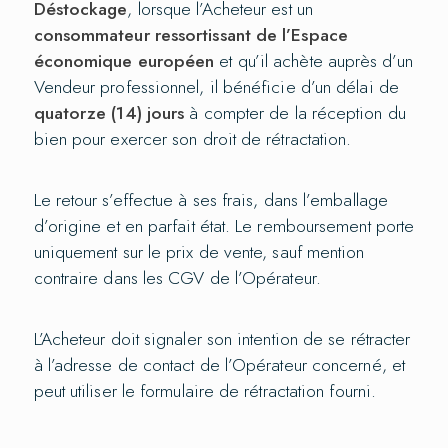
Déstockage
, lorsque l’Acheteur est un
consommateur ressortissant de l’Espace
économique européen
et qu’il achète auprès d’un
Vendeur professionnel, il bénéficie d’un délai de
quatorze (14) jours
à compter de la réception du
bien pour exercer son droit de rétractation.
Le retour s’effectue à ses frais, dans l’emballage
d’origine et en parfait état. Le remboursement porte
uniquement sur le prix de vente, sauf mention
contraire dans les CGV de l’Opérateur.
L’Acheteur doit signaler son intention de se rétracter
à l’adresse de contact de l’Opérateur concerné, et
peut utiliser le formulaire de rétractation fourni.