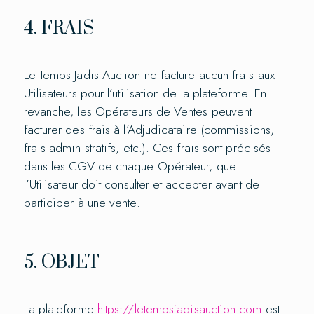
4. FRAIS
Le Temps Jadis Auction ne facture aucun frais aux
Utilisateurs pour l’utilisation de la plateforme. En
revanche, les Opérateurs de Ventes peuvent
facturer des frais à l’Adjudicataire (commissions,
frais administratifs, etc.). Ces frais sont précisés
dans les CGV de chaque Opérateur, que
l’Utilisateur doit consulter et accepter avant de
participer à une vente.
5. OBJET
La plateforme
https://letempsjadisauction.com
est