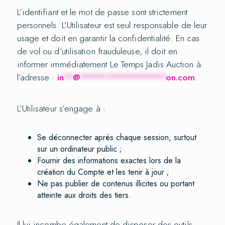
L’identifiant et le mot de passe sont strictement
personnels. L’Utilisateur est seul responsable de leur
usage et doit en garantir la confidentialité. En cas
de vol ou d’utilisation frauduleuse, il doit en
informer immédiatement Le Temps Jadis Auction à
l’adresse :
in
**
@
*****************
on.com
.
L’Utilisateur s’engage à :
Se déconnecter après chaque session, surtout
sur un ordinateur public ;
Fournir des informations exactes lors de la
création du Compte et les tenir à jour ;
Ne pas publier de contenus illicites ou portant
atteinte aux droits des tiers.
Il lui incombe également de disposer des outils