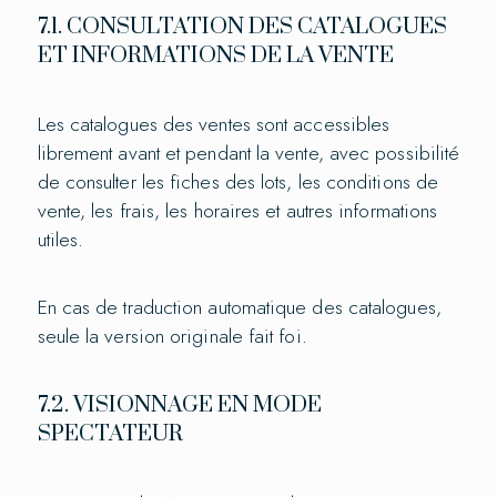
7.1. CONSULTATION DES CATALOGUES
ET INFORMATIONS DE LA VENTE
Les catalogues des ventes sont accessibles
librement avant et pendant la vente, avec possibilité
de consulter les fiches des lots, les conditions de
vente, les frais, les horaires et autres informations
utiles.
En cas de traduction automatique des catalogues,
seule la version originale fait foi.
7.2. VISIONNAGE EN MODE
SPECTATEUR