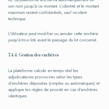
son nom jusqu’à ce montant. L’identité et le montant
maximum restent confidentiels, sauf incident
technique.
L’Utilisateur peut modifier ou annuler cette enchère
jusqu’à trois lots avant le passage du lot concerné.
7.4.4. Gestion des enchères
La plateforme calcule en temps réel les
adjudicataires provisoires selon les types
d’enchères déposées (simples ou automatiques) et
applique les règles de priorité en cas d’enchères
identiques.