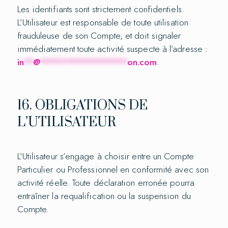
Les identifiants sont strictement confidentiels.
L’Utilisateur est responsable de toute utilisation
frauduleuse de son Compte, et doit signaler
immédiatement toute activité suspecte à l’adresse :
in
**
@
*****************
on.com
.
16. OBLIGATIONS DE
L’UTILISATEUR
L’Utilisateur s’engage à choisir entre un Compte
Particulier ou Professionnel en conformité avec son
activité réelle. Toute déclaration erronée pourra
entraîner la requalification ou la suspension du
Compte.