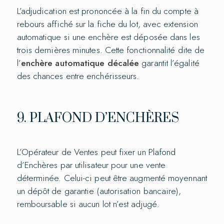
L’adjudication est prononcée à la fin du compte à
rebours affiché sur la fiche du lot, avec extension
automatique si une enchère est déposée dans les
trois dernières minutes. Cette fonctionnalité dite de
l’
enchère automatique décalée
garantit l’égalité
des chances entre enchérisseurs.
9. PLAFOND D’ENCHÈRES
L’Opérateur de Ventes peut fixer un Plafond
d’Enchères par utilisateur pour une vente
déterminée. Celui-ci peut être augmenté moyennant
un dépôt de garantie (autorisation bancaire),
remboursable si aucun lot n’est adjugé.