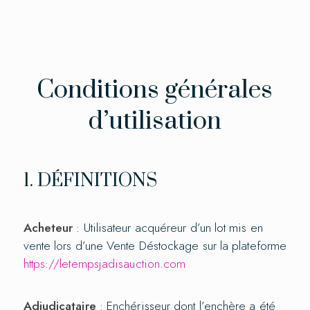
Conditions générales
d’utilisation
1. DÉFINITIONS
Acheteur
: Utilisateur acquéreur d’un lot mis en
vente lors d’une Vente Déstockage sur la plateforme
https://letempsjadisauction.com
Adjudicataire
: Enchérisseur dont l’enchère a été