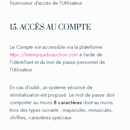
fournisseur d’accès de l’Utilisateur.
15. ACCÈS AU COMPTE
Le Compte est accessible via la plateforme
https://letempsjadisauction.com
à l’aide de
l’identifiant et du mot de passe personnel de
l’Utilisateur.
En cas d’oubli, un système sécurisé de
réinitialisation est proposé. Le mot de passe doit
comporter au moins
8 caractères
dont au moins
trois des types suivants : majuscules, minuscules,
chiffres, caractères spéciaux.