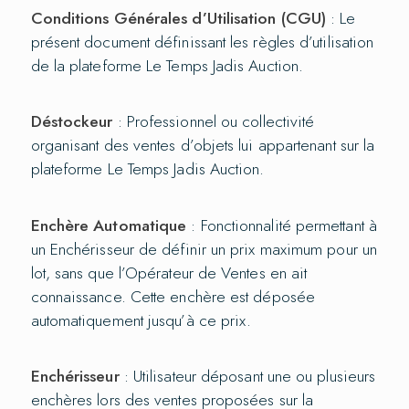
Conditions Générales d’Utilisation (CGU)
: Le
présent document définissant les règles d’utilisation
de la plateforme Le Temps Jadis Auction.
Déstockeur
: Professionnel ou collectivité
organisant des ventes d’objets lui appartenant sur la
plateforme Le Temps Jadis Auction.
Enchère Automatique
: Fonctionnalité permettant à
un Enchérisseur de définir un prix maximum pour un
lot, sans que l’Opérateur de Ventes en ait
connaissance. Cette enchère est déposée
automatiquement jusqu’à ce prix.
Enchérisseur
: Utilisateur déposant une ou plusieurs
enchères lors des ventes proposées sur la