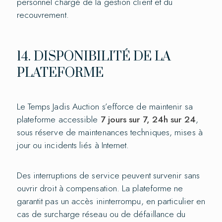
personnel chargé de la gestion client et du
recouvrement.
14. DISPONIBILITÉ DE LA
PLATEFORME
Le Temps Jadis Auction s’efforce de maintenir sa
plateforme accessible
7 jours sur 7, 24h sur 24
,
sous réserve de maintenances techniques, mises à
jour ou incidents liés à Internet.
Des interruptions de service peuvent survenir sans
ouvrir droit à compensation. La plateforme ne
garantit pas un accès ininterrompu, en particulier en
cas de surcharge réseau ou de défaillance du