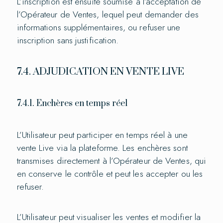
L’inscription est ensuite soumise à l’acceptation de
l’Opérateur de Ventes, lequel peut demander des
informations supplémentaires, ou refuser une
inscription sans justification.
7.4. ADJUDICATION EN VENTE LIVE
7.4.1. Enchères en temps réel
L’Utilisateur peut participer en temps réel à une
vente Live via la plateforme. Les enchères sont
transmises directement à l’Opérateur de Ventes, qui
en conserve le contrôle et peut les accepter ou les
refuser.
L’Utilisateur peut visualiser les ventes et modifier la