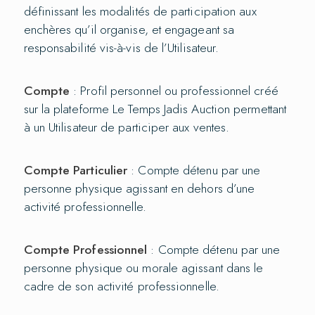
définissant les modalités de participation aux
enchères qu’il organise, et engageant sa
responsabilité vis-à-vis de l’Utilisateur.
Compte
: Profil personnel ou professionnel créé
sur la plateforme Le Temps Jadis Auction permettant
à un Utilisateur de participer aux ventes.
Compte Particulier
: Compte détenu par une
personne physique agissant en dehors d’une
activité professionnelle.
Compte Professionnel
: Compte détenu par une
personne physique ou morale agissant dans le
cadre de son activité professionnelle.