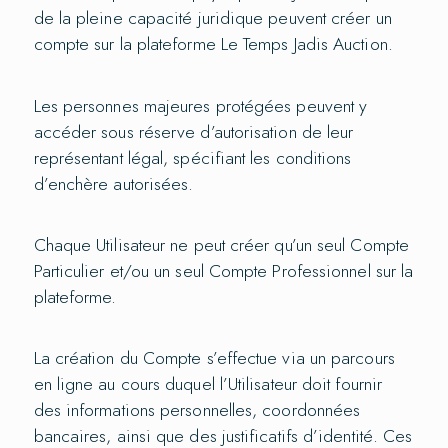
de la pleine capacité juridique peuvent créer un
compte sur la plateforme Le Temps Jadis Auction.
Les personnes majeures protégées peuvent y
accéder sous réserve d’autorisation de leur
représentant légal, spécifiant les conditions
d’enchère autorisées.
Chaque Utilisateur ne peut créer qu’un seul Compte
Particulier et/ou un seul Compte Professionnel sur la
plateforme.
La création du Compte s’effectue via un parcours
en ligne au cours duquel l’Utilisateur doit fournir
des informations personnelles, coordonnées
bancaires, ainsi que des justificatifs d’identité. Ces