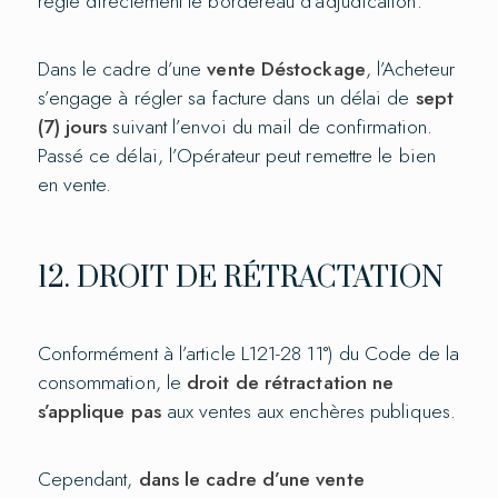
règle directement le bordereau d’adjudication.
Dans le cadre d’une
vente Déstockage
, l’Acheteur
s’engage à régler sa facture dans un délai de
sept
(7) jours
suivant l’envoi du mail de confirmation.
Passé ce délai, l’Opérateur peut remettre le bien
en vente.
12. DROIT DE RÉTRACTATION
Conformément à l’article L121-28 11°) du Code de la
consommation, le
droit de rétractation ne
s’applique pas
aux ventes aux enchères publiques.
Cependant,
dans le cadre d’une vente