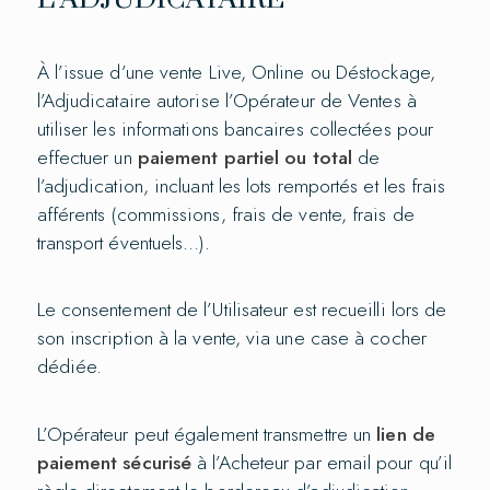
À l’issue d’une vente Live, Online ou Déstockage,
l’Adjudicataire autorise l’Opérateur de Ventes à
utiliser les informations bancaires collectées pour
effectuer un
paiement partiel ou total
de
l’adjudication, incluant les lots remportés et les frais
afférents (commissions, frais de vente, frais de
transport éventuels…).
Le consentement de l’Utilisateur est recueilli lors de
son inscription à la vente, via une case à cocher
dédiée.
L’Opérateur peut également transmettre un
lien de
paiement sécurisé
à l’Acheteur par email pour qu’il