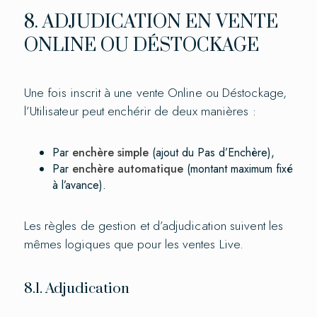
8. ADJUDICATION EN VENTE
ONLINE OU DÉSTOCKAGE
Une fois inscrit à une vente Online ou Déstockage,
l’Utilisateur peut enchérir de deux manières :
Par
enchère simple
(ajout du Pas d’Enchère),
Par
enchère automatique
(montant maximum fixé
à l’avance).
Les règles de gestion et d’adjudication suivent les
mêmes logiques que pour les ventes Live.
8.1. Adjudication