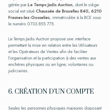
gérée par
Le Temps Jadis Auction
, dont le siège
social est situé
Chaussée de Bruxelles 840, 6210
Frasnes-lez-Gosselies
, immatriculée à la BCE sous
le numéro 0733.855.775.
Le Temps Jadis Auction propose une interface
permettant la mise en relation entre les Utilisateurs
et les Opérateurs de Ventes afin de faciliter
l’organisation et la participation à des ventes aux
enchères physiques ou en ligne, volontaires ou
judiciaires.
6. CRÉATION D’UN COMPTE
Seules les personnes physiques majeures disposant