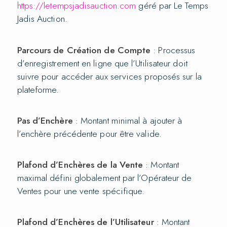
https://letempsjadisauction.com
géré par Le Temps
Jadis Auction.
Parcours de Création de Compte
: Processus
d’enregistrement en ligne que l’Utilisateur doit
suivre pour accéder aux services proposés sur la
plateforme.
Pas d’Enchère
: Montant minimal à ajouter à
l’enchère précédente pour être valide.
Plafond d’Enchères de la Vente
: Montant
maximal défini globalement par l’Opérateur de
Ventes pour une vente spécifique.
Plafond d’Enchères de l’Utilisateur
: Montant