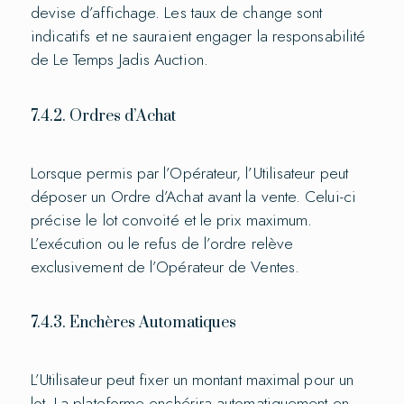
devise d’affichage. Les taux de change sont
indicatifs et ne sauraient engager la responsabilité
de Le Temps Jadis Auction.
7.4.2. Ordres d’Achat
Lorsque permis par l’Opérateur, l’Utilisateur peut
déposer un Ordre d’Achat avant la vente. Celui-ci
précise le lot convoité et le prix maximum.
L’exécution ou le refus de l’ordre relève
exclusivement de l’Opérateur de Ventes.
7.4.3. Enchères Automatiques
L’Utilisateur peut fixer un montant maximal pour un
lot. La plateforme enchérira automatiquement en