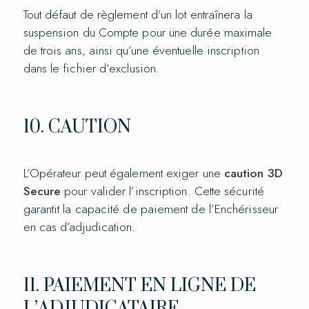
Tout défaut de règlement d’un lot entraînera la
suspension du Compte pour une durée maximale
de trois ans, ainsi qu’une éventuelle inscription
dans le fichier d’exclusion.
10. CAUTION
L’Opérateur peut également exiger une
caution 3D
Secure
pour valider l’inscription. Cette sécurité
garantit la capacité de paiement de l’Enchérisseur
en cas d’adjudication.
11. PAIEMENT EN LIGNE DE
L’ADJUDICATAIRE