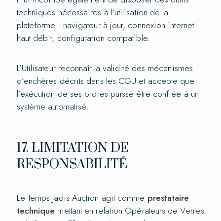
techniques nécessaires à l’utilisation de la
plateforme : navigateur à jour, connexion internet
haut débit, configuration compatible.
L’Utilisateur reconnaît la validité des mécanismes
d’enchères décrits dans les CGU et accepte que
l’exécution de ses ordres puisse être confiée à un
système automatisé.
17. LIMITATION DE
RESPONSABILITÉ
Le Temps Jadis Auction agit comme
prestataire
technique
mettant en relation Opérateurs de Ventes