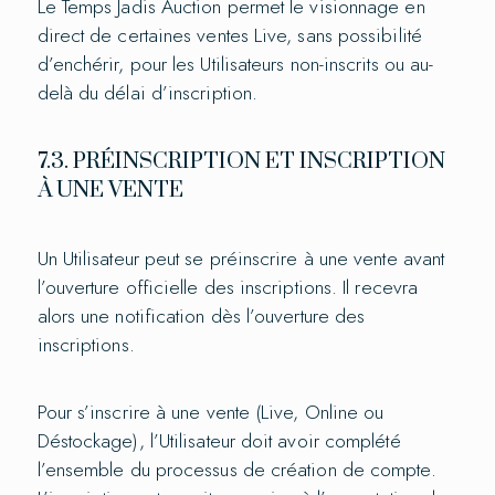
Le Temps Jadis Auction permet le visionnage en
direct de certaines ventes Live, sans possibilité
d’enchérir, pour les Utilisateurs non-inscrits ou au-
delà du délai d’inscription.
7.3. PRÉINSCRIPTION ET INSCRIPTION
À UNE VENTE
Un Utilisateur peut se préinscrire à une vente avant
l’ouverture officielle des inscriptions. Il recevra
alors une notification dès l’ouverture des
inscriptions.
Pour s’inscrire à une vente (Live, Online ou
Déstockage), l’Utilisateur doit avoir complété
l’ensemble du processus de création de compte.