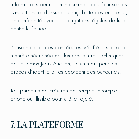
informations permettent notamment de sécuriser les
transactions et d’assurer la traçabilité des enchères,
en conformité avec les obligations légales de lutte
contre la fraude.
L’ensemble de ces données est vérifié et stocké de
manière sécurisée par les prestataires techniques
de Le Temps Jadis Auction, notamment pour les
pièces d’identité et les coordonnées bancaires.
Tout parcours de création de compte incomplet,
erroné ou illisible pourra être rejeté.
7. LA PLATEFORME