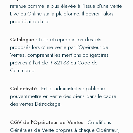
retenue comme la plus élevée à l’issue d’une vente
Live ou Online sur la plateforme. Il devient alors
propriétaire du lot.
Catalogue
: Liste et reproduction des lots
proposés lors d’une vente par l’Opérateur de
Ventes, comprenant les mentions obligatoires
prévues à l’article R.321-33 du Code de
Commerce.
Collectivité
: Entité administrative publique
pouvant mettre en vente des biens dans le cadre
des ventes Déstockage.
CGV de l’Opérateur de Ventes
: Conditions
Générales de Vente propres à chaque Opérateur,