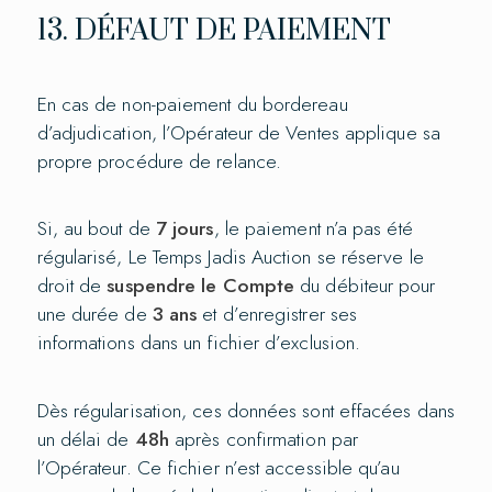
13. DÉFAUT DE PAIEMENT
En cas de non-paiement du bordereau
d’adjudication, l’Opérateur de Ventes applique sa
propre procédure de relance.
Si, au bout de
7 jours
, le paiement n’a pas été
régularisé, Le Temps Jadis Auction se réserve le
droit de
suspendre le Compte
du débiteur pour
une durée de
3 ans
et d’enregistrer ses
informations dans un fichier d’exclusion.
Dès régularisation, ces données sont effacées dans
un délai de
48h
après confirmation par
l’Opérateur. Ce fichier n’est accessible qu’au