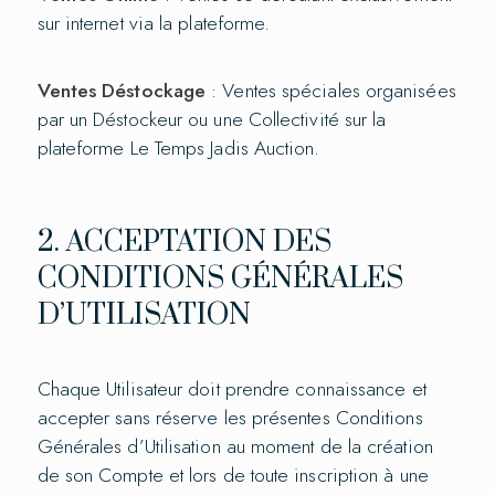
sur internet via la plateforme.
Ventes Déstockage
: Ventes spéciales organisées
par un Déstockeur ou une Collectivité sur la
plateforme Le Temps Jadis Auction.
2. ACCEPTATION DES
CONDITIONS GÉNÉRALES
D’UTILISATION
Chaque Utilisateur doit prendre connaissance et
accepter sans réserve les présentes Conditions
Générales d’Utilisation au moment de la création
de son Compte et lors de toute inscription à une