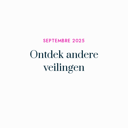
SEPTEMBRE 2025
Ontdek andere
veilingen