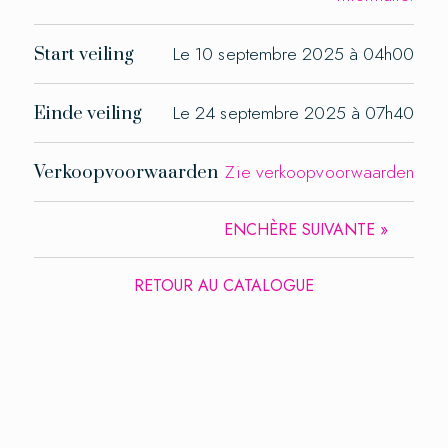
Le 10 septembre 2025 à 04h00
Start veiling
Le 24 septembre 2025 à 07h40
Einde veiling
Zie verkoopvoorwaarden
Verkoopvoorwaarden
ENCHÈRE SUIVANTE »
RETOUR AU CATALOGUE