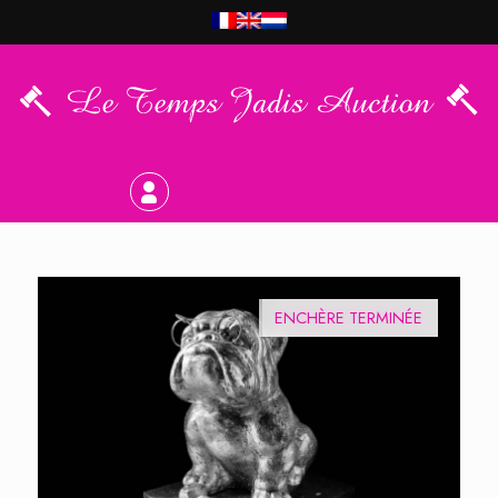
VEILING GESLOTEN