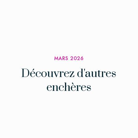
MARS 2026
Découvrez d'autres
enchères