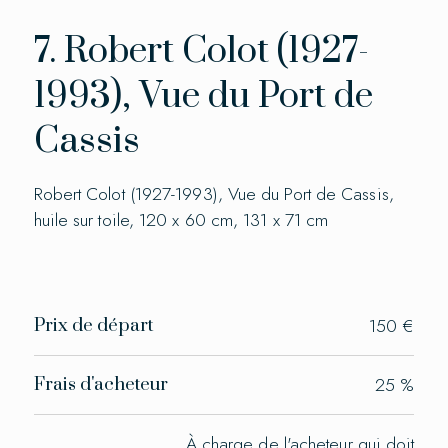
7. Robert Colot (1927-
1993), Vue du Port de
Cassis
Robert Colot (1927-1993), Vue du Port de Cassis,
huile sur toile, 120 x 60 cm, 131 x 71 cm
150 €
Prix de départ
25
Frais d'acheteur
À charge de l'acheteur qui doit