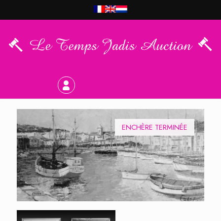
ENCHÈRE TERMINÉE