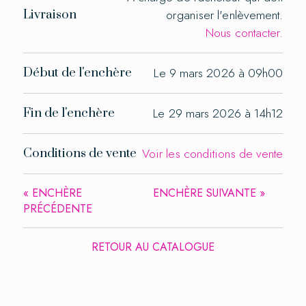
organiser l'enlèvement.
Livraison
Nous contacter.
Le 9 mars 2026 à 09h00
Début de l'enchère
Le 29 mars 2026 à 14h12
Fin de l'enchère
Voir les conditions de vente
Conditions de vente
« ENCHÈRE
ENCHÈRE SUIVANTE »
PRÉCÉDENTE
RETOUR AU CATALOGUE