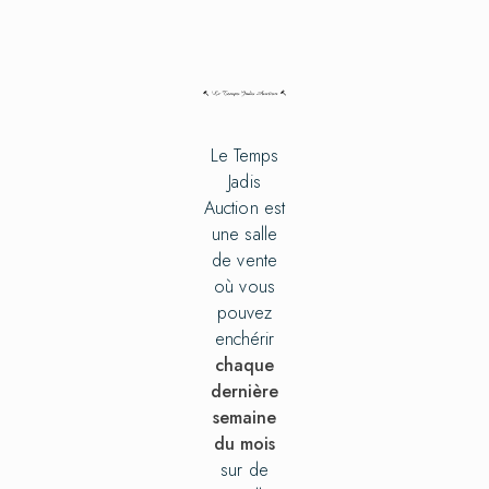
Le Temps
Jadis
Auction est
une salle
de vente
où vous
pouvez
enchérir
chaque
dernière
semaine
du mois
sur de