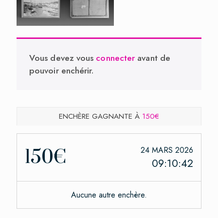
Vous devez vous
connecter
avant de
pouvoir enchérir.
ENCHÈRE GAGNANTE À
150€
24 MARS 2026
150€
09:10:42
Aucune autre enchère.